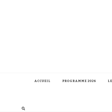
ACCUEIL
PROGRAMME 2026
LE