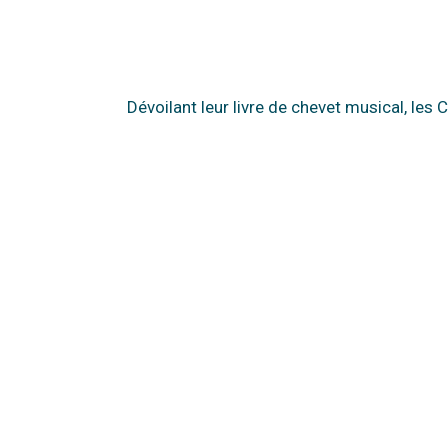
Dévoilant leur livre de chevet musical, le