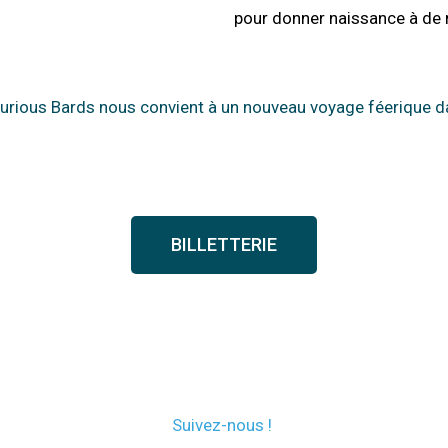
pour donner naissance à de 
s Curious Bards nous convient à un nouveau voyage féerique d
BILLETTERIE
Suivez-nous !