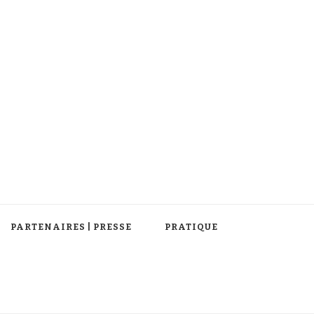
PARTENAIRES | PRESSE
PRATIQUE