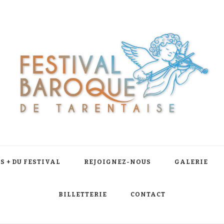
S + DU FESTIVAL
REJOIGNEZ-NOUS
GALERIE
BILLETTERIE
CONTACT